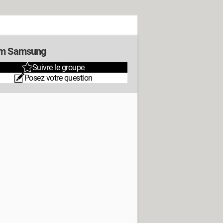
m Samsung
Suivre le groupe
Posez votre question