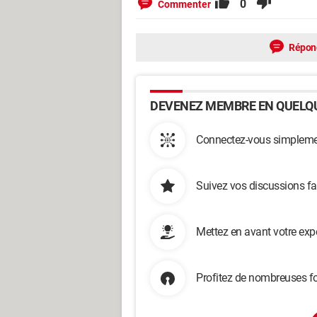
0
Commenter
Répon
DEVENEZ MEMBRE EN QUELQU
Connectez-vous simplemen
Suivez vos discussions fa
Mettez en avant votre exp
Profitez de nombreuses fo