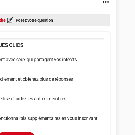
dre
Posez votre question
ES CLICS
t avec ceux qui partagent vos intérêts
cilement et obtenez plus de réponses
ertise et aidez les autres membres
nctionnalités supplémentaires en vous inscrivant