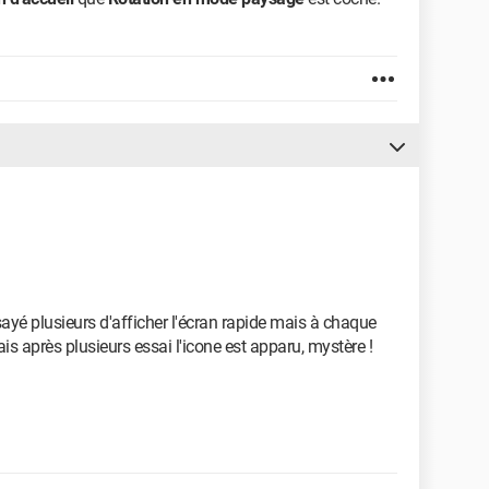
sayé plusieurs d'afficher l'écran rapide mais à chaque
ais après plusieurs essai l'icone est apparu, mystère !