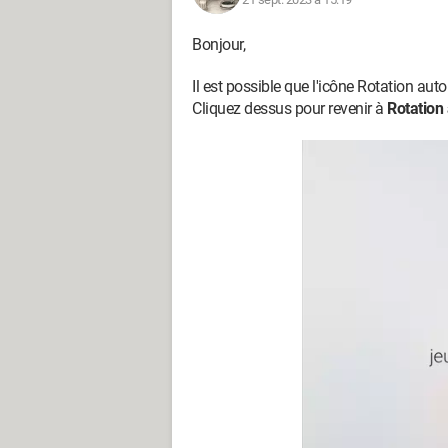
Bonjour,
Il est possible que l'icône Rotation a
Cliquez dessus pour revenir à
Rotation