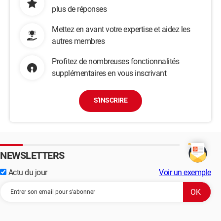
plus de réponses
Mettez en avant votre expertise et aidez les
autres membres
Profitez de nombreuses fonctionnalités
supplémentaires en vous inscrivant
S'INSCRIRE
NEWSLETTERS
Actu du jour
Voir un exemple