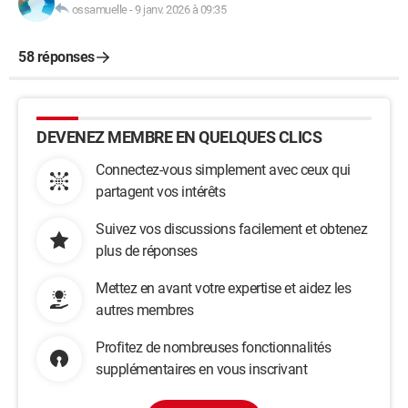
ossamuelle
-
9 janv. 2026 à 09:35
58 réponses
DEVENEZ MEMBRE EN QUELQUES CLICS
Connectez-vous simplement avec ceux qui
partagent vos intérêts
Suivez vos discussions facilement et obtenez
plus de réponses
Mettez en avant votre expertise et aidez les
autres membres
Profitez de nombreuses fonctionnalités
supplémentaires en vous inscrivant