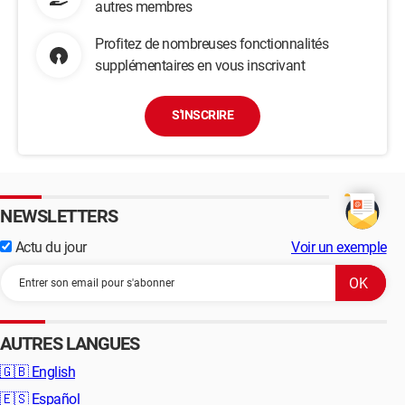
autres membres
Profitez de nombreuses fonctionnalités
supplémentaires en vous inscrivant
S'INSCRIRE
NEWSLETTERS
Actu du jour
Voir un exemple
AUTRES LANGUES
🇬🇧
English
🇪🇸
Español