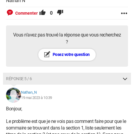
Nathan N
0
Commenter
Vous n’avez pas trouvé la réponse que vous recherchez
?
Posez votre question
RÉPONSE 5 / 6
Nathan_N
19 mai 2023 à 10:39
Bonjour,
Le problème est que je ne vois pas comment faire pour que le
sommaire se trouvant dans la section 1, liste seulement les