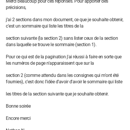
Merci beaucoup pour ces réponses. Pour apporter des
précisions,
j'ai 2 sections dans mon document, ce que je souhaite obtenir,
c'est un sommaire qui liste les titres de la
section suivante (la section 2) sans lister ceux de la section
dans laquelle se trouve le sommaire (section 1).
Pour ce qui est de la pagination j'ai réussi à faire en sorte que
les numéros de page n'apparaissent que sur la
section 2 (comme attendu dans les consignes qui m'ont été
fournies), c'est donc l'idée d'avoir d'avoir le sommaire qui liste
les titres de la section suivante que je souhaite obtenir.
Bonne soirée
Encore merci