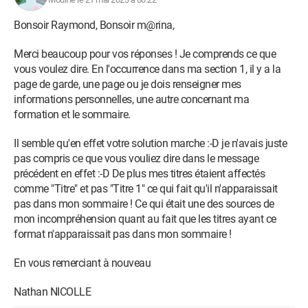
Bonsoir Raymond, Bonsoir m@rina,
Merci beaucoup pour vos réponses ! Je comprends ce que
vous voulez dire. En l'occurrence dans ma section 1, il y a la
page de garde, une page ou je dois renseigner mes
informations personnelles, une autre concernant ma
formation et le sommaire.
Il semble qu'en effet votre solution marche :-D je n'avais juste
pas compris ce que vous vouliez dire dans le message
précédent en effet :-D De plus mes titres étaient affectés
comme "Titre" et pas "Titre 1" ce qui fait qu'il n'apparaissait
pas dans mon sommaire ! Ce qui était une des sources de
mon incompréhension quant au fait que les titres ayant ce
format n'apparaissait pas dans mon sommaire !
En vous remerciant à nouveau
Nathan NICOLLE