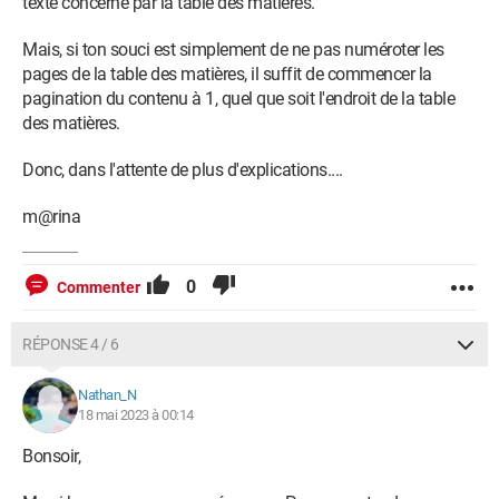
texte concerné par la table des matières.
Mais, si ton souci est simplement de ne pas numéroter les
pages de la table des matières, il suffit de commencer la
pagination du contenu à 1, quel que soit l'endroit de la table
des matières.
Donc, dans l'attente de plus d'explications....
m@rina
0
Commenter
RÉPONSE 4 / 6
Nathan_N
18 mai 2023 à 00:14
Bonsoir,