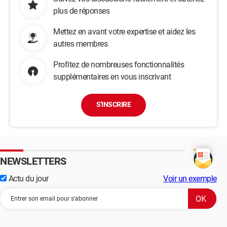
plus de réponses
Mettez en avant votre expertise et aidez les
autres membres
Profitez de nombreuses fonctionnalités
supplémentaires en vous inscrivant
S'INSCRIRE
NEWSLETTERS
Actu du jour
Voir un exemple