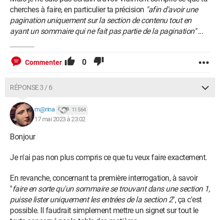
cherches à faire, en particulier ta précision
"afin d'avoir une
pagination uniquement sur la section de contenu tout en
ayant un sommaire qui ne fait pas partie de la pagination"
...
0
Commenter
RÉPONSE 3 / 6
m@rina
11 564
17 mai 2023 à 23:02
Bonjour
Je n'ai pas non plus compris ce que tu veux faire exactement.
En revanche, concernant ta première interrogation, à savoir
"
faire en sorte qu'un sommaire se trouvant dans une section 1,
puisse lister uniquement les entrées de la section 2
", ça c'est
possible. Il faudrait simplement mettre un signet sur tout le