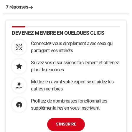
7 réponses
DEVENEZ MEMBRE EN QUELQUES CLICS
Connectez-vous simplement avec ceux qui
partagent vos intérêts
Suivez vos discussions facilement et obtenez
plus de réponses
Mettez en avant votre expertise et aidez les
autres membres
Profitez de nombreuses fonctionnalités
supplémentaires en vous inscrivant
S'INSCRIRE