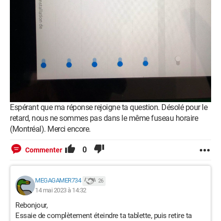
Espérant que ma réponse rejoigne ta question. Désolé pour le
retard, nous ne sommes pas dans le même fuseau horaire
(Montréal). Merci encore.
0
Commenter
MEGAGAMER734
26
14 mai 2023 à 14:32
Rebonjour,
Essaie de complètement éteindre ta tablette, puis retire ta