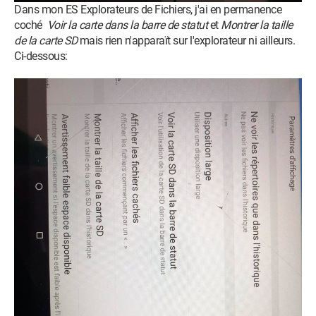
Dans mon ES Explorateurs de Fichiers, j'ai en permanence
coché
Voir la carte
dans la barre de statut
et
Montrer la taille
de la carte SD
mais rien n'apparaït sur l'explorateur ni ailleurs.
Ci-dessous: