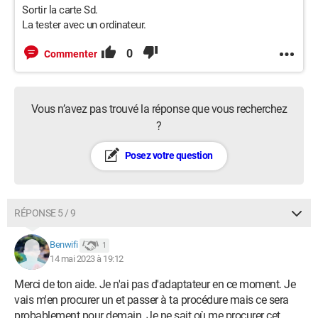
Sortir la carte Sd.
La tester avec un ordinateur.
0
Commenter
Vous n’avez pas trouvé la réponse que vous recherchez
?
Posez votre question
RÉPONSE 5 / 9
Benwifi
1
14 mai 2023 à 19:12
Merci de ton aide. Je n'ai pas d'adaptateur en ce moment. Je
vais m'en procurer un et passer à ta procédure mais ce sera
probablement pour demain. Je ne sait où me procurer cet