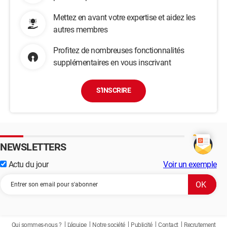
Mettez en avant votre expertise et aidez les
autres membres
Profitez de nombreuses fonctionnalités
supplémentaires en vous inscrivant
S'INSCRIRE
NEWSLETTERS
Actu du jour
Voir un exemple
Qui sommes-nous ?
L'équipe
Notre société
Publicité
Contact
Recrutement