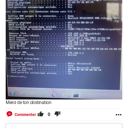
Merci de ton obstination
0
Commenter