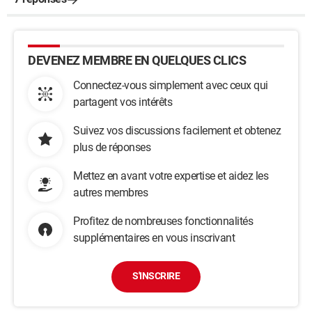
DEVENEZ MEMBRE EN QUELQUES CLICS
Connectez-vous simplement avec ceux qui
partagent vos intérêts
Suivez vos discussions facilement et obtenez
plus de réponses
Mettez en avant votre expertise et aidez les
autres membres
Profitez de nombreuses fonctionnalités
supplémentaires en vous inscrivant
S'INSCRIRE