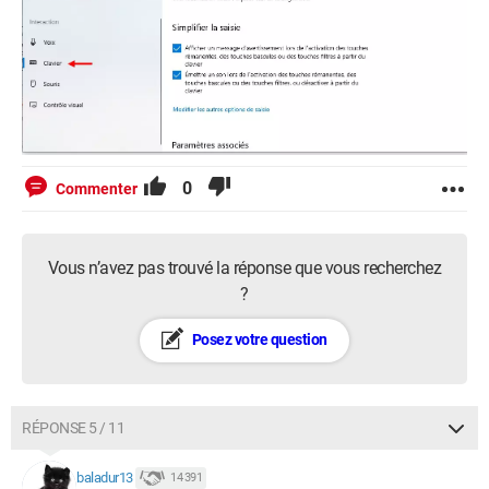
0
Commenter
Vous n’avez pas trouvé la réponse que vous recherchez
?
Posez votre question
RÉPONSE 5 / 11
baladur13
14 391