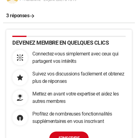
3 réponses
DEVENEZ MEMBRE EN QUELQUES CLICS
Connectez-vous simplement avec ceux qui
partagent vos intérêts
Suivez vos discussions facilement et obtenez
plus de réponses
Mettez en avant votre expertise et aidez les
autres membres
Profitez de nombreuses fonctionnalités
supplémentaires en vous inscrivant