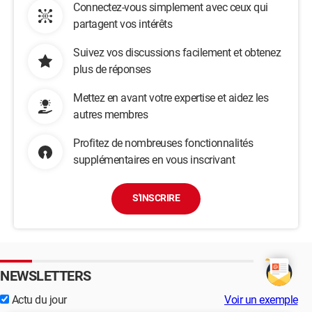
Connectez-vous simplement avec ceux qui
partagent vos intérêts
Suivez vos discussions facilement et obtenez
plus de réponses
Mettez en avant votre expertise et aidez les
autres membres
Profitez de nombreuses fonctionnalités
supplémentaires en vous inscrivant
S'INSCRIRE
NEWSLETTERS
Actu du jour
Voir un exemple