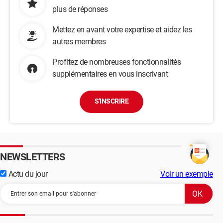
plus de réponses
Mettez en avant votre expertise et aidez les
autres membres
Profitez de nombreuses fonctionnalités
supplémentaires en vous inscrivant
S'INSCRIRE
NEWSLETTERS
Actu du jour
Voir un exemple