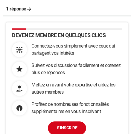
1 réponse
DEVENEZ MEMBRE EN QUELQUES CLICS
Connectez-vous simplement avec ceux qui
partagent vos intérêts
Suivez vos discussions facilement et obtenez
plus de réponses
Mettez en avant votre expertise et aidez les
autres membres
Profitez de nombreuses fonctionnalités
supplémentaires en vous inscrivant
S'INSCRIRE