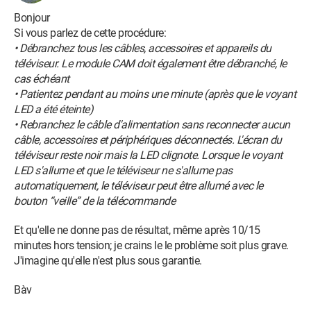
Bonjour
Si vous parlez de cette procédure:
• Débranchez tous les câbles, accessoires et appareils du
téléviseur. Le module CAM doit également être débranché, le
cas échéant
• Patientez pendant au moins une minute (après que le voyant
LED a été éteinte)
• Rebranchez le câble d'alimentation sans reconnecter aucun
câble, accessoires et périphériques déconnectés. L'écran du
téléviseur reste noir mais la LED clignote. Lorsque le voyant
LED s'allume et que le téléviseur ne s'allume pas
automatiquement, le téléviseur peut être allumé avec le
bouton “veille” de la télécommande
Et qu'elle ne donne pas de résultat, même après 10/15
minutes hors tension; je crains le le problème soit plus grave.
J'imagine qu'elle n'est plus sous garantie.
Bàv