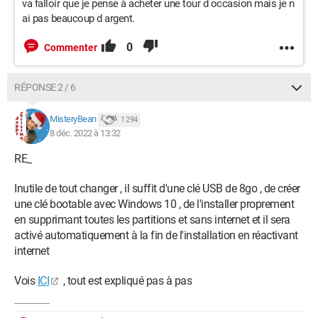
va falloir que je pense à acheter une tour d occasion mais je n
ai pas beaucoup d argent.
0
Commenter
RÉPONSE 2 / 6
MisteryBean
1 294
8 déc. 2022 à 13:32
RE_
Inutile de tout changer , il suffit d'une clé USB de 8go , de créer
une clé bootable avec Windows 10 , de l'installer proprement
en supprimant toutes les partitions et sans internet et il sera
activé automatiquement à la fin de l'installation en réactivant
internet
Vois
ICI
, tout est expliqué pas à pas