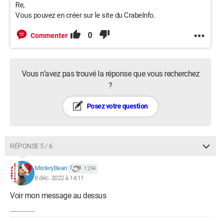
Re,
Vous pouvez en créer sur le site du CrabeInfo.
0
Commenter
Vous n’avez pas trouvé la réponse que vous recherchez
?
Posez votre question
RÉPONSE 5 / 6
MisteryBean
1 294
8 déc. 2022 à 14:11
Voir mon message au dessus