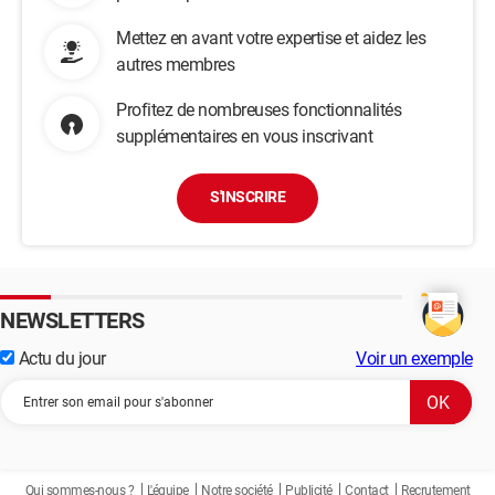
Mettez en avant votre expertise et aidez les
autres membres
Profitez de nombreuses fonctionnalités
supplémentaires en vous inscrivant
S'INSCRIRE
NEWSLETTERS
Actu du jour
Voir un exemple
Qui sommes-nous ?
L'équipe
Notre société
Publicité
Contact
Recrutement