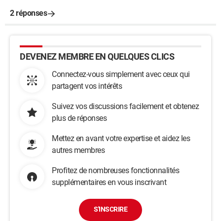
2 réponses
DEVENEZ MEMBRE EN QUELQUES CLICS
Connectez-vous simplement avec ceux qui
partagent vos intérêts
Suivez vos discussions facilement et obtenez
plus de réponses
Mettez en avant votre expertise et aidez les
autres membres
Profitez de nombreuses fonctionnalités
supplémentaires en vous inscrivant
S'INSCRIRE