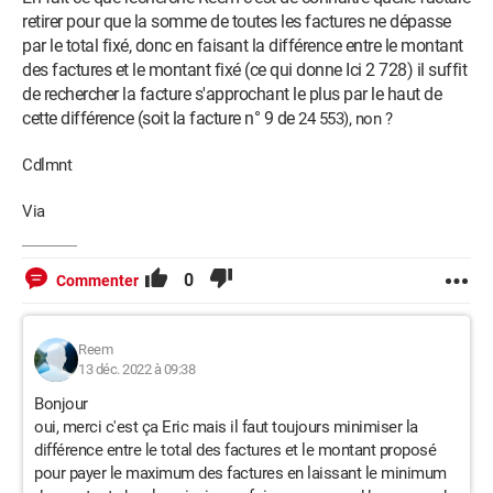
retirer pour que la somme de toutes les factures ne dépasse
par le total fixé, donc en faisant la différence entre le montant
des factures et le montant fixé (ce qui donne Ici 2 728) il suffit
de rechercher la facture s'approchant le plus par le haut de
cette différence (soit la facture n° 9 de
24 553), non ?
Cdlmnt
Via
0
Commenter
Reem
13 déc. 2022 à 09:38
Bonjour
oui, merci c'est ça Eric mais il faut toujours minimiser la
différence entre le total des factures et le montant proposé
pour payer le maximum des factures en laissant le minimum