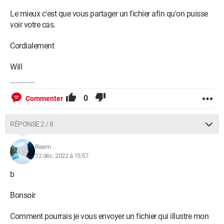
Le mieux c'est que vous partager un fichier afin qu'on puisse
voir votre cas.
Cordialement
Will
0
Commenter
RÉPONSE 2 / 8
Reem
12 déc. 2022 à 15:57
b
Bonsoir
Comment pourrais je vous envoyer un fichier qui illustre mon