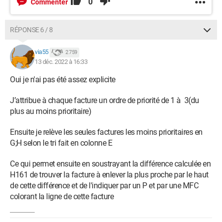
0
Commenter
RÉPONSE 6 / 8
via55
2 759
13 déc. 2022 à 16:33
Oui je n'ai pas été assez explicite
J’attribue à chaque facture un ordre de priorité de 1 à 3(du
plus au moins prioritaire)
Ensuite je relève les seules factures les moins prioritaires en
G;H selon le tri fait en colonne E
Ce qui permet ensuite en soustrayant la différence calculée en
H161 de trouver la facture à enlever la plus proche par le haut
de cette différence et de l'indiquer par un P et par une MFC
colorant la ligne de cette facture