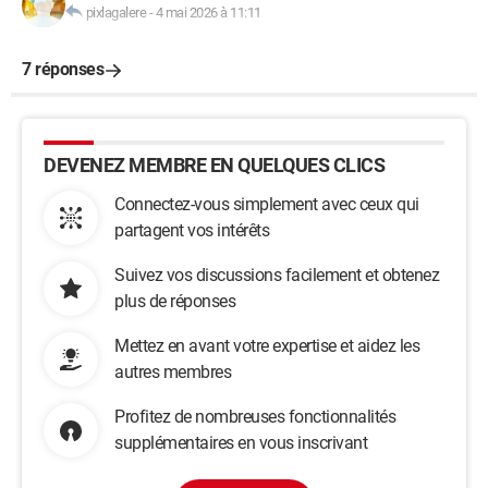
pixlagalere
-
4 mai 2026 à 11:11
7 réponses
DEVENEZ MEMBRE EN QUELQUES CLICS
Connectez-vous simplement avec ceux qui
partagent vos intérêts
Suivez vos discussions facilement et obtenez
plus de réponses
Mettez en avant votre expertise et aidez les
autres membres
Profitez de nombreuses fonctionnalités
supplémentaires en vous inscrivant