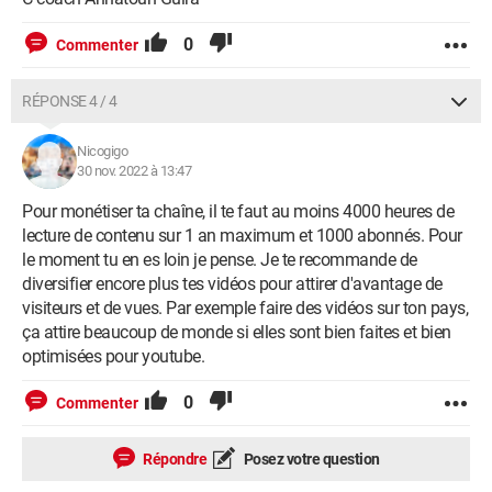
0
Commenter
RÉPONSE 4 / 4
Nicogigo
30 nov. 2022 à 13:47
Pour monétiser ta chaîne, il te faut au moins 4000 heures de
lecture de contenu sur 1 an maximum et 1000 abonnés. Pour
le moment tu en es loin je pense. Je te recommande de
diversifier encore plus tes vidéos pour attirer d'avantage de
visiteurs et de vues. Par exemple faire des vidéos sur ton pays,
ça attire beaucoup de monde si elles sont bien faites et bien
optimisées pour youtube.
0
Commenter
Répondre
Posez votre question