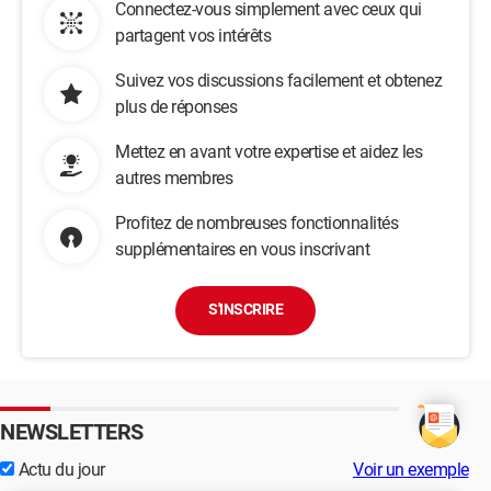
Connectez-vous simplement avec ceux qui
partagent vos intérêts
Suivez vos discussions facilement et obtenez
plus de réponses
Mettez en avant votre expertise et aidez les
autres membres
Profitez de nombreuses fonctionnalités
supplémentaires en vous inscrivant
S'INSCRIRE
NEWSLETTERS
Actu du jour
Voir un exemple