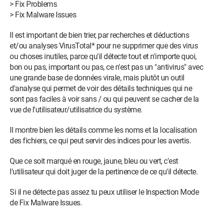
> Fix Problems
> Fix Malware Issues
Il est important de bien trier, par recherches et déductions
et/ou analyses VirusTotal* pour ne supprimer que des virus
ou choses inutiles, parce qu'il détecte tout et n'importe quoi,
bon ou pas, important ou pas, ce n'est pas un "antivirus" avec
une grande base de données virale, mais plutôt un outil
d'analyse qui permet de voir des détails techniques qui ne
sont pas faciles à voir sans / ou qui peuvent se cacher de la
vue de l'utilisateur/utilisatrice du système.
Il montre bien les détails comme les noms et la localisation
des fichiers, ce qui peut servir des indices pour les avertis.
Que ce soit marqué en rouge, jaune, bleu ou vert, c'est
l'utilisateur qui doit juger de la pertinence de ce qu'il détecte.
Si il ne détecte pas assez tu peux utiliser le Inspection Mode
de Fix Malware Issues.