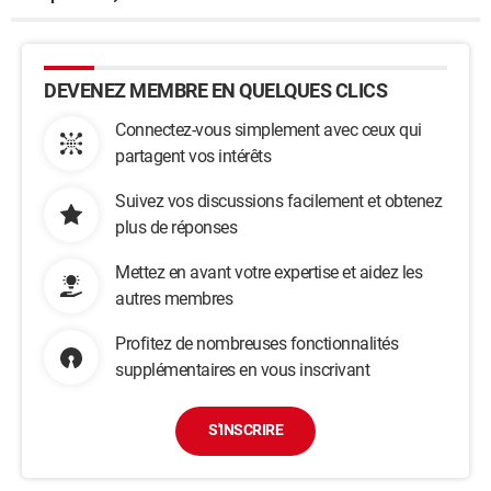
DEVENEZ MEMBRE EN QUELQUES CLICS
Connectez-vous simplement avec ceux qui
partagent vos intérêts
Suivez vos discussions facilement et obtenez
plus de réponses
Mettez en avant votre expertise et aidez les
autres membres
Profitez de nombreuses fonctionnalités
supplémentaires en vous inscrivant
S'INSCRIRE