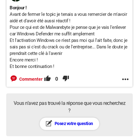
Bonjour !
Avant de fermer le topic je tenais a vous remercier de m'avoir
aidé et d'avoir été aussi réactif !
Pour ce qui est de Malwarebyte je pense que je vais l'enlever
car Windows Defender me suffit amplement
Et l'activation Windows ce n'est pas moi qui l'ait faite, donc je
sais pas si c'est du crack ou de l'entreprise... Dans le doute je
prendrait cette clé à l'avenir
Encore merci !
Et bonne continuation !
0
Commenter
Vous n’avez pas trouvé la réponse que vous recherchez
?
Posez votre question