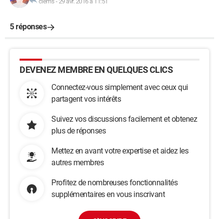
clems
-
29 avr. 2016 à 11:51
5 réponses
DEVENEZ MEMBRE EN QUELQUES CLICS
Connectez-vous simplement avec ceux qui
partagent vos intérêts
Suivez vos discussions facilement et obtenez
plus de réponses
Mettez en avant votre expertise et aidez les
autres membres
Profitez de nombreuses fonctionnalités
supplémentaires en vous inscrivant