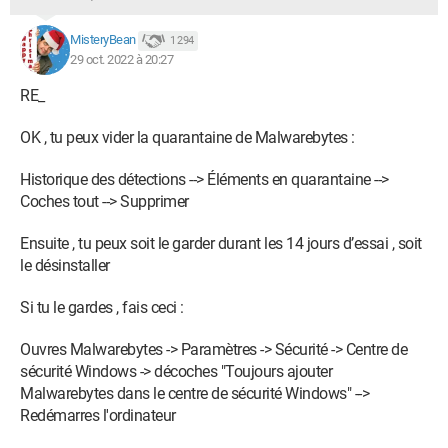
MisteryBean
1 294
29 oct. 2022 à 20:27
RE_
OK , tu peux vider la quarantaine de Malwarebytes :
Historique des détections --> Éléments en quarantaine -->
Coches tout --> Supprimer
Ensuite , tu peux soit le garder durant les 14 jours d’essai , soit
le désinstaller
Si tu le gardes , fais ceci :
Ouvres Malwarebytes -> Paramètres -> Sécurité -> Centre de
sécurité Windows -> décoches "Toujours ajouter
Malwarebytes dans le centre de sécurité Windows" -->
Redémarres l'ordinateur