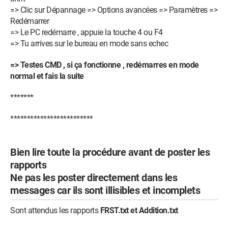
=> Clic sur Dépannage => Options avancées => Paramètres =>
Redémarrer
=> Le PC redémarre , appuie la touche 4 ou F4
=> Tu arrives sur le bureau en mode sans echec
=> Testes CMD , si ça fonctionne , redémarres en mode
normal et fais la suite
*******
*************************
Bien lire toute la procédure avant de poster les
rapports
Ne pas les poster directement dans les
messages car ils sont illisibles et incomplets
Sont attendus les rapports
FRST.txt et Addition.txt