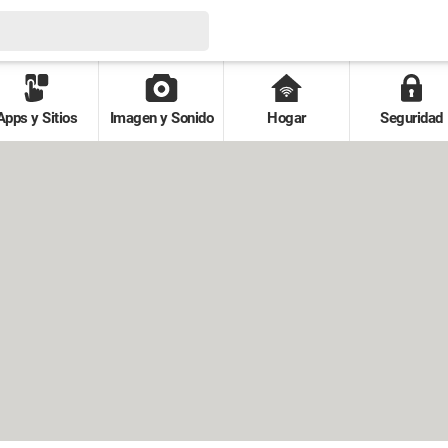
Apps y Sitios
Imagen y Sonido
Hogar
Seguridad