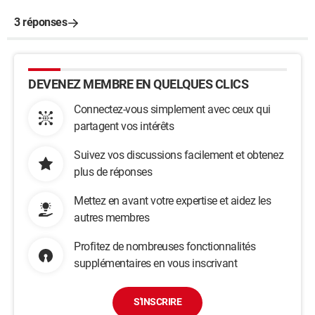
3 réponses
DEVENEZ MEMBRE EN QUELQUES CLICS
Connectez-vous simplement avec ceux qui
partagent vos intérêts
Suivez vos discussions facilement et obtenez
plus de réponses
Mettez en avant votre expertise et aidez les
autres membres
Profitez de nombreuses fonctionnalités
supplémentaires en vous inscrivant
S'INSCRIRE