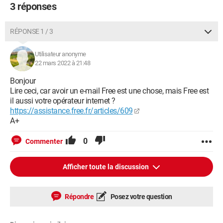
3 réponses
RÉPONSE 1 / 3
Utilisateur anonyme
22 mars 2022 à 21:48
Bonjour
Lire ceci, car avoir un e-mail Free est une chose, mais Free est
il aussi votre opérateur internet ?
https://assistance.free.fr/articles/609
A+
0
Commenter
Afficher toute la discussion
Répondre
Posez votre question