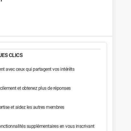
ES CLICS
t avec ceux qui partagent vos intérêts
cilement et obtenez plus de réponses
ertise et aidez les autres membres
nctionnalités supplémentaires en vous inscrivant