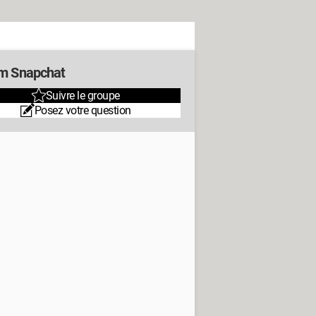
m Snapchat
Suivre le groupe
Posez votre question