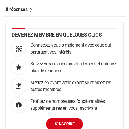
8 réponses
DEVENEZ MEMBRE EN QUELQUES CLICS
Connectez-vous simplement avec ceux qui
partagent vos intérêts
Suivez vos discussions facilement et obtenez
plus de réponses
Mettez en avant votre expertise et aidez les
autres membres
Profitez de nombreuses fonctionnalités
supplémentaires en vous inscrivant
S'INSCRIRE