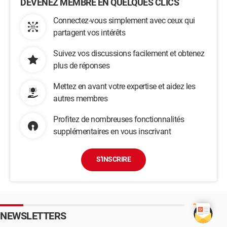
DEVENEZ MEMBRE EN QUELQUES CLICS
Connectez-vous simplement avec ceux qui
partagent vos intérêts
Suivez vos discussions facilement et obtenez
plus de réponses
Mettez en avant votre expertise et aidez les
autres membres
Profitez de nombreuses fonctionnalités
supplémentaires en vous inscrivant
S'INSCRIRE
NEWSLETTERS