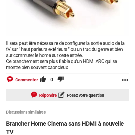
Il sera peut être nécessaire de configurer la sortie audio de la
tV sur " haut parleurs extérieurs " ou un truc du genre et bien
sur commuter le home sur cette entrée.
Ce branchement sera plus fiable qu'un HDMI ARC qui se
montre bien souvent capricieux
0
Commenter
Répondre
Posez votre question
Discussions similaires
Brancher Home Cinema sans HDMI à nouvelle
TV