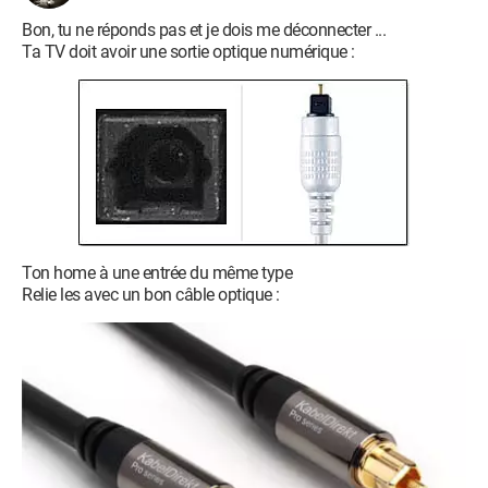
Bon, tu ne réponds pas et je dois me déconnecter ...
Ta TV doit avoir une sortie optique numérique :
Ton home à une entrée du même type
Relie les avec un bon câble optique :