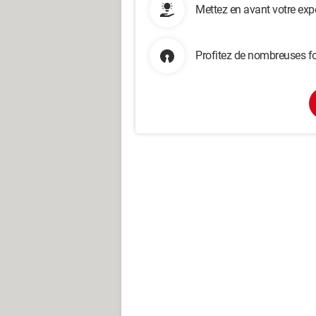
Mettez en avant votre exp
Profitez de nombreuses fo