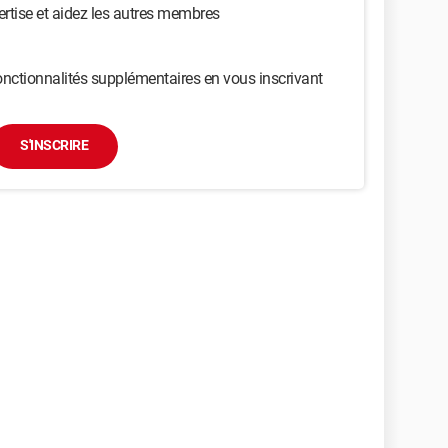
ertise et aidez les autres membres
nctionnalités supplémentaires en vous inscrivant
S'INSCRIRE