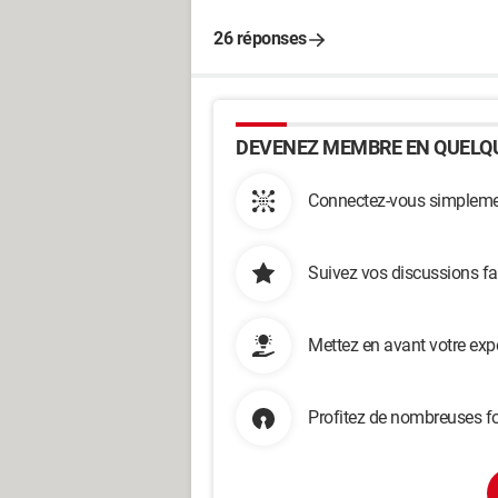
26 réponses
DEVENEZ MEMBRE EN QUELQU
Connectez-vous simplemen
Suivez vos discussions fa
Mettez en avant votre exp
Profitez de nombreuses fo