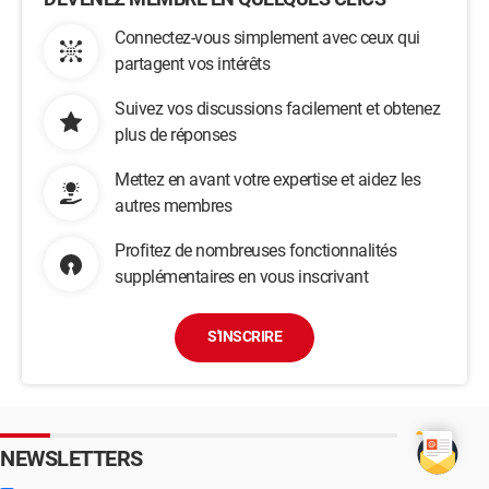
Connectez-vous simplement avec ceux qui
partagent vos intérêts
Suivez vos discussions facilement et obtenez
plus de réponses
Mettez en avant votre expertise et aidez les
autres membres
Profitez de nombreuses fonctionnalités
supplémentaires en vous inscrivant
S'INSCRIRE
NEWSLETTERS