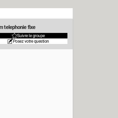
m telephonie fixe
Suivre le groupe
Posez votre question