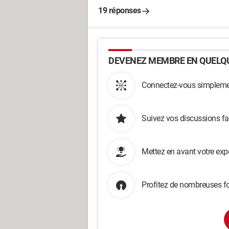
19 réponses
DEVENEZ MEMBRE EN QUELQU
Connectez-vous simplemen
Suivez vos discussions fa
Mettez en avant votre exp
Profitez de nombreuses fo