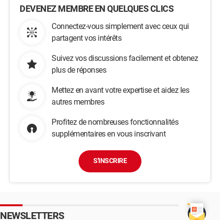
DEVENEZ MEMBRE EN QUELQUES CLICS
Connectez-vous simplement avec ceux qui
partagent vos intérêts
Suivez vos discussions facilement et obtenez
plus de réponses
Mettez en avant votre expertise et aidez les
autres membres
Profitez de nombreuses fonctionnalités
supplémentaires en vous inscrivant
S'INSCRIRE
NEWSLETTERS