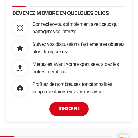
DEVENEZ MEMBRE EN QUELQUES CLICS
Connectez-vous simplement avec ceux qui
partagent vos intérêts
Suivez vos discussions facilement et obtenez
plus de réponses
Mettez en avant votre expertise et aidez les
autres membres
Profitez de nombreuses fonctionnalités
supplémentaires en vous inscrivant
S'INSCRIRE