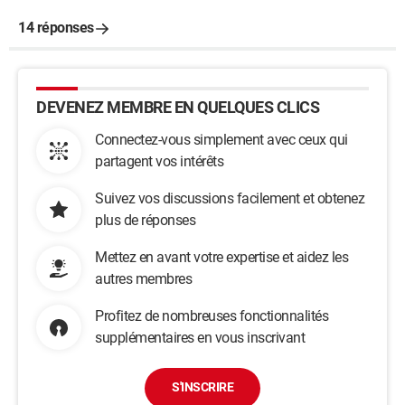
14 réponses
DEVENEZ MEMBRE EN QUELQUES CLICS
Connectez-vous simplement avec ceux qui
partagent vos intérêts
Suivez vos discussions facilement et obtenez
plus de réponses
Mettez en avant votre expertise et aidez les
autres membres
Profitez de nombreuses fonctionnalités
supplémentaires en vous inscrivant
S'INSCRIRE