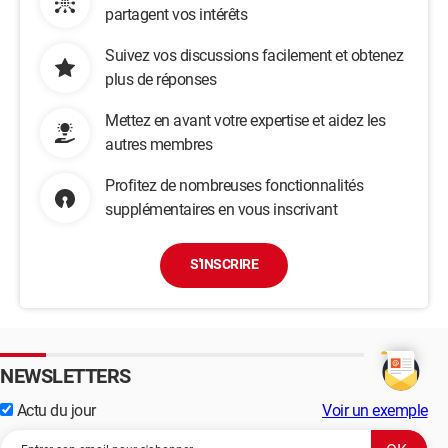
partagent vos intérêts
Suivez vos discussions facilement et obtenez
plus de réponses
Mettez en avant votre expertise et aidez les
autres membres
Profitez de nombreuses fonctionnalités
supplémentaires en vous inscrivant
S'INSCRIRE
NEWSLETTERS
Actu du jour
Voir un exemple