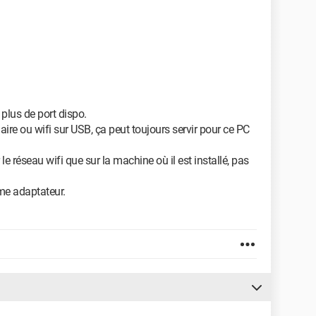
 plus de port dispo.
laire ou wifi sur USB, ça peut toujours servir pour ce PC
le réseau wifi que sur la machine où il est installé, pas
me adaptateur.