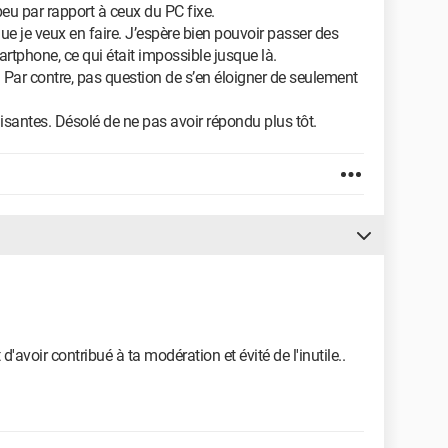
peu par rapport à ceux du PC fixe.
ue je veux en faire. J’espère bien pouvoir passer des
artphone, ce qui était impossible jusque là.
. Par contre, pas question de s’en éloigner de seulement
isantes. Désolé de ne pas avoir répondu plus tôt.
 d'avoir contribué à ta modération et évité de l'inutile..