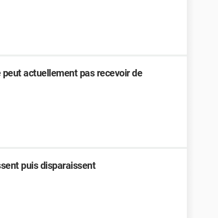
 peut actuellement pas recevoir de
ent puis disparaissent