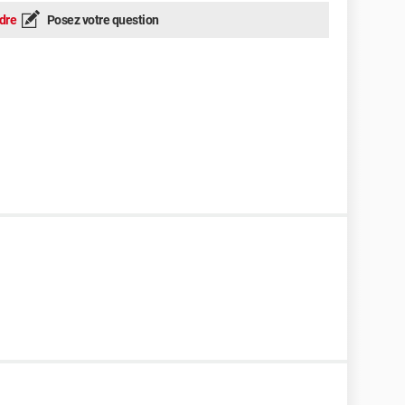
dre
Posez votre question