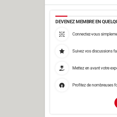
DEVENEZ MEMBRE EN QUELQU
Connectez-vous simplemen
Suivez vos discussions fa
Mettez en avant votre exp
Profitez de nombreuses fo