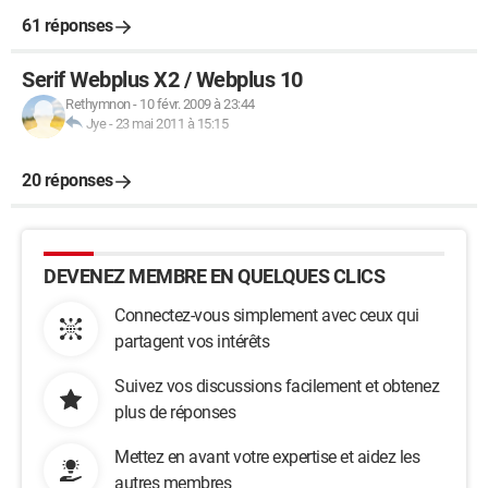
61 réponses
Serif Webplus X2 / Webplus 10
Rethymnon
-
10 févr. 2009 à 23:44
Jye
-
23 mai 2011 à 15:15
20 réponses
DEVENEZ MEMBRE EN QUELQUES CLICS
Connectez-vous simplement avec ceux qui
partagent vos intérêts
Suivez vos discussions facilement et obtenez
plus de réponses
Mettez en avant votre expertise et aidez les
autres membres