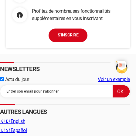
Profitez de nombreuses fonctionnalités
supplémentaires en vous inscrivant
S'INSCRIRE
NEWSLETTERS
Actu du jour
Voir un exemple
AUTRES LANGUES
🇬🇧
English
🇪🇸
Español