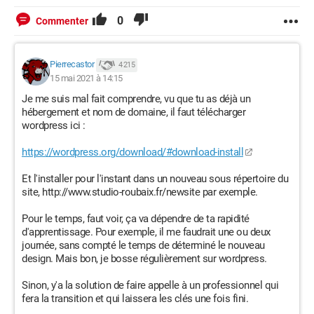
0
Commenter
Pierrecastor
4 215
15 mai 2021 à 14:15
Je me suis mal fait comprendre, vu que tu as déjà un
hébergement et nom de domaine, il faut télécharger
wordpress ici :
https://wordpress.org/download/#download-install
Et l'installer pour l'instant dans un nouveau sous répertoire du
site, http://www.studio-roubaix.fr/newsite par exemple.
Pour le temps, faut voir, ça va dépendre de ta rapidité
d'apprentissage. Pour exemple, il me faudrait une ou deux
journée, sans compté le temps de déterminé le nouveau
design. Mais bon, je bosse régulièrement sur wordpress.
Sinon, y'a la solution de faire appelle à un professionnel qui
fera la transition et qui laissera les clés une fois fini.