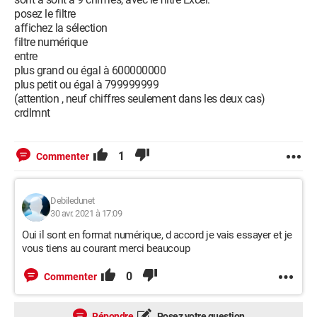
posez le filtre
affichez la sélection
filtre numérique
entre
plus grand ou égal à 600000000
plus petit ou égal à 799999999
(attention , neuf chiffres seulement dans les deux cas)
crdlmnt
1
Commenter
Debiledunet
30 avr. 2021 à 17:09
Oui il sont en format numérique, d accord je vais essayer et je
vous tiens au courant merci beaucoup
0
Commenter
Répondre
Posez votre question