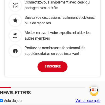
Connectez-vous simplement avec ceux qui
partagent vos intérêts
Suivez vos discussions facilement et obtenez
plus de réponses
Mettez en avant votre expertise et aidez les
autres membres
Profitez de nombreuses fonctionnalités
supplémentaires en vous inscrivant
S'INSCRIRE
NEWSLETTERS
Actu du jour
Voir un exemple