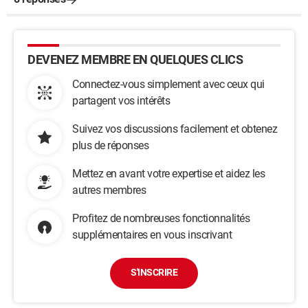
DEVENEZ MEMBRE EN QUELQUES CLICS
Connectez-vous simplement avec ceux qui
partagent vos intérêts
Suivez vos discussions facilement et obtenez
plus de réponses
Mettez en avant votre expertise et aidez les
autres membres
Profitez de nombreuses fonctionnalités
supplémentaires en vous inscrivant
S'INSCRIRE