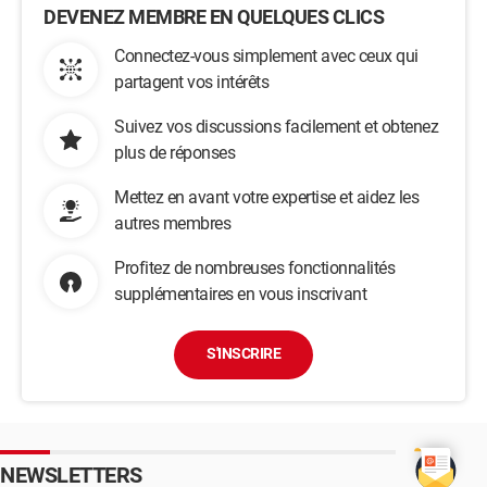
DEVENEZ MEMBRE EN QUELQUES CLICS
Connectez-vous simplement avec ceux qui
partagent vos intérêts
Suivez vos discussions facilement et obtenez
plus de réponses
Mettez en avant votre expertise et aidez les
autres membres
Profitez de nombreuses fonctionnalités
supplémentaires en vous inscrivant
S'INSCRIRE
NEWSLETTERS