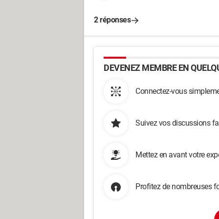
2 réponses
DEVENEZ MEMBRE EN QUELQU
Connectez-vous simplemen
Suivez vos discussions fa
Mettez en avant votre exp
Profitez de nombreuses fo