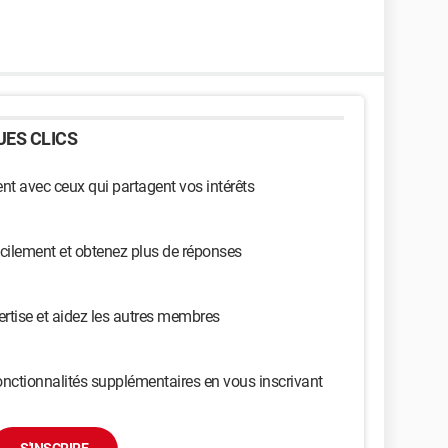
ES CLICS
t avec ceux qui partagent vos intérêts
cilement et obtenez plus de réponses
ertise et aidez les autres membres
nctionnalités supplémentaires en vous inscrivant