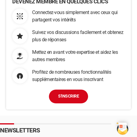
DEVENEZ MEMBRE EN QUELQUES CLICS
Connectez-vous simplement avec ceux qui
partagent vos intérêts
Suivez vos discussions facilement et obtenez
plus de réponses
Mettez en avant votre expertise et aidez les
autres membres
Profitez de nombreuses fonctionnalités
supplémentaires en vous inscrivant
S'INSCRIRE
NEWSLETTERS