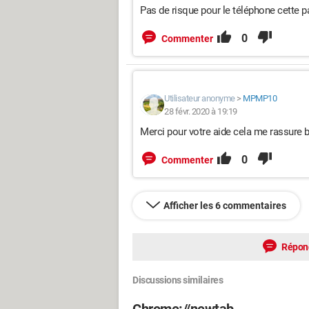
Pas de risque pour le téléphone cette 
0
Commenter
Utilisateur anonyme
>
MPMP10
28 févr. 2020 à 19:19
Merci pour votre aide cela me rassure 
0
Commenter
Afficher les 6 commentaires
Répon
Discussions similaires