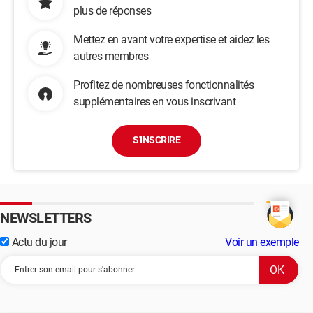
plus de réponses
Mettez en avant votre expertise et aidez les
autres membres
Profitez de nombreuses fonctionnalités
supplémentaires en vous inscrivant
S'INSCRIRE
NEWSLETTERS
Actu du jour
Voir un exemple