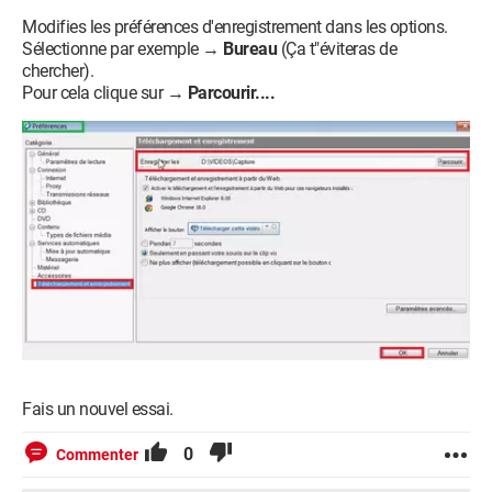
Modifies les préférences d'enregistrement dans les options.
Sélectionne par exemple →
Bureau
(Ça t"éviteras de
chercher).
Pour cela clique sur →
Parcourir....
Fais un nouvel essai.
0
Commenter