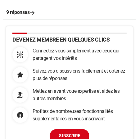
9 réponses
DEVENEZ MEMBRE EN QUELQUES CLICS
Connectez-vous simplement avec ceux qui
partagent vos intérêts
Suivez vos discussions facilement et obtenez
plus de réponses
Mettez en avant votre expertise et aidez les
autres membres
Profitez de nombreuses fonctionnalités
supplémentaires en vous inscrivant
S'INSCRIRE