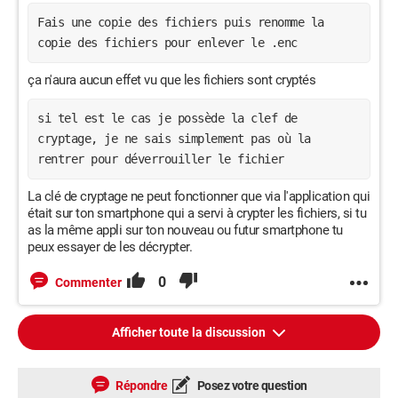
Fais une copie des fichiers puis renomme la 
copie des fichiers pour enlever le .enc
ça n'aura aucun effet vu que les fichiers sont cryptés
si tel est le cas je possède la clef de 
cryptage, je ne sais simplement pas où la 
rentrer pour déverrouiller le fichier
La clé de cryptage ne peut fonctionner que via l'application qui
était sur ton smartphone qui a servi à crypter les fichiers, si tu
as la même appli sur ton nouveau ou futur smartphone tu
peux essayer de les décrypter.
0
Commenter
Afficher toute la discussion
Répondre
Posez votre question