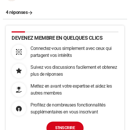
4 réponses
DEVENEZ MEMBRE EN QUELQUES CLICS
Connectez-vous simplement avec ceux qui
partagent vos intérêts
Suivez vos discussions facilement et obtenez
plus de réponses
Mettez en avant votre expertise et aidez les
autres membres
Profitez de nombreuses fonctionnalités
supplémentaires en vous inscrivant
S'INSCRIRE