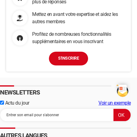
plus de réponses
Mettez en avant votre expertise et aidez les
autres membres
Profitez de nombreuses fonctionnalités
supplémentaires en vous inscrivant
S'INSCRIRE
NEWSLETTERS
Actu du jour
Voir un exemple
AUTRES LANGUES