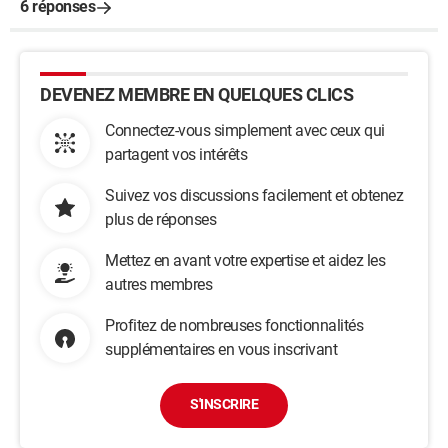
6 réponses
DEVENEZ MEMBRE EN QUELQUES CLICS
Connectez-vous simplement avec ceux qui
partagent vos intérêts
Suivez vos discussions facilement et obtenez
plus de réponses
Mettez en avant votre expertise et aidez les
autres membres
Profitez de nombreuses fonctionnalités
supplémentaires en vous inscrivant
S'INSCRIRE