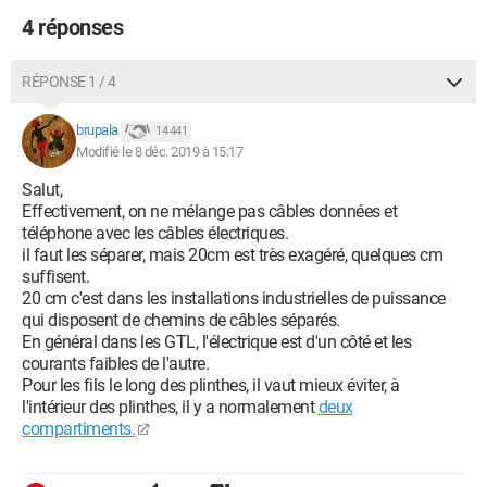
4 réponses
RÉPONSE 1 / 4
brupala
14 441
Modifié le 8 déc. 2019 à 15:17
Salut,
Effectivement, on ne mélange pas câbles données et
téléphone avec les câbles électriques.
il faut les séparer, mais 20cm est très exagéré, quelques cm
suffisent.
20 cm c'est dans les installations industrielles de puissance
qui disposent de chemins de câbles séparés.
En général dans les GTL, l'électrique est d'un côté et les
courants faibles de l'autre.
Pour les fils le long des plinthes, il vaut mieux éviter, à
l'intérieur des plinthes, il y a normalement
deux
compartiments.