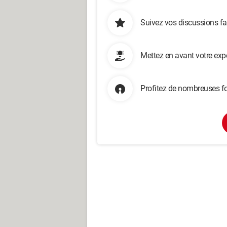
Suivez vos discussions fa
Mettez en avant votre exp
Profitez de nombreuses fo