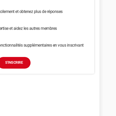
cilement et obtenez plus de réponses
ertise et aidez les autres membres
nctionnalités supplémentaires en vous inscrivant
S'INSCRIRE