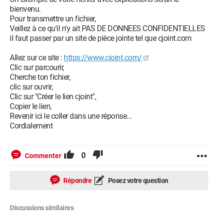
bienvenu.
Pour transmettre un fichier,
Veillez à ce qu'il n'y ait PAS DE DONNEES CONFIDENTIELLES
il faut passer par un site de pièce jointe tel que cjoint.com
Allez sur ce site :
https://www.cjoint.com/
Clic sur parcourir,
Cherche ton fichier,
clic sur ouvrir,
Clic sur "Créer le lien cjoint",
Copier le lien,
Revenir ici le coller dans une réponse...
Cordialement
0
Commenter
Répondre
Posez votre question
Discussions similaires