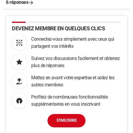
6 réponses
DEVENEZ MEMBRE EN QUELQUES CLICS
Connectez-vous simplement avec ceux qui
partagent vos intérêts
Suivez vos discussions facilement et obtenez
plus de réponses
Mettez en avant votre expertise et aidez les
autres membres
Profitez de nombreuses fonctionnalités
supplémentaires en vous inscrivant
S'INSCRIRE