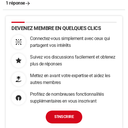
1 réponse
DEVENEZ MEMBRE EN QUELQUES CLICS
Connectez-vous simplement avec ceux qui
partagent vos intérêts
Suivez vos discussions facilement et obtenez
plus de réponses
Mettez en avant votre expertise et aidez les
autres membres
Profitez de nombreuses fonctionnalités
supplémentaires en vous inscrivant
S'INSCRIRE