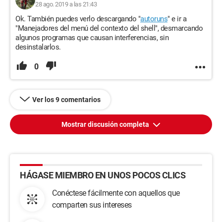
28 ago. 2019 a las 21:43
Ok. También puedes verlo descargando "
autoruns
" e ir a
"Manejadores del menú del contexto del shell", desmarcando
algunos programas que causan interferencias, sin
desinstalarlos.
0
Ver los 9 comentarios
Mostrar discusión completa
HÁGASE MIEMBRO EN UNOS POCOS CLICS
Conéctese fácilmente con aquellos que
comparten sus intereses